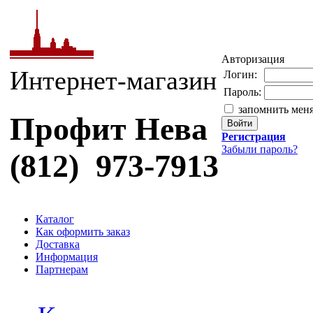
Авторизация
Интернет-магазин
Логин:
Пароль:
запомнить мен
Профит Нева
Регистрация
Забыли пароль?
(812) 973-7913
Каталог
Как оформить заказ
Доставка
Информация
Партнерам