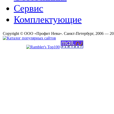
Сервис
Комплектующие
Copyright © ООО «Профит Нева». Санкт-Петербург, 2006 — 20