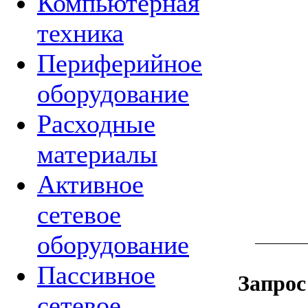
Компьютерная
техника
Периферийное
оборудование
Расходные
материалы
Активное
сетевое
оборудование
Пассивное
Запрос
сетевое