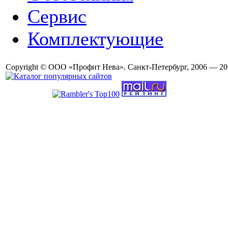
Сервис
Комплектующие
Copyright © ООО «Профит Нева». Санкт-Петербург, 2006 — 20