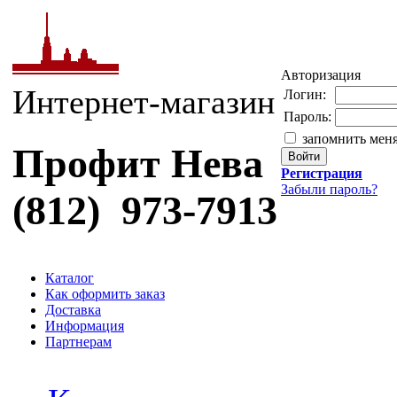
Авторизация
Интернет-магазин
Логин:
Пароль:
запомнить мен
Профит Нева
Регистрация
Забыли пароль?
(812) 973-7913
Каталог
Как оформить заказ
Доставка
Информация
Партнерам