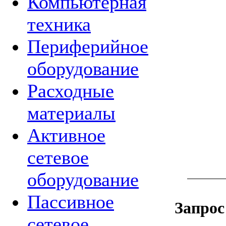
Компьютерная
техника
Периферийное
оборудование
Расходные
материалы
Активное
сетевое
оборудование
Пассивное
Запрос
сетевое