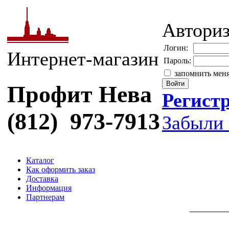
Автори
Логин:
Интернет-магазин
Пароль:
запомнить мен
Профит Нева
Регист
(812) 973-7913
Забыли 
Каталог
Как оформить заказ
Доставка
Информация
Партнерам