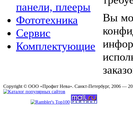
панели, плееры
Вы мо
Фототехника
конфи
Сервис
инфор
Комплектующие
испол
заказо
Copyright © ООО «Профит Нева». Санкт-Петербург, 2006 — 20