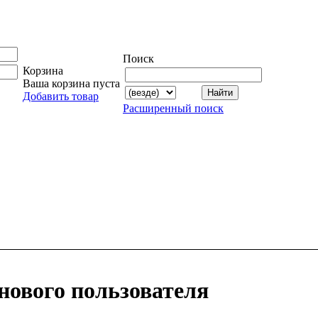
Поиск
Корзина
Ваша корзина пуста
Добавить товар
Расширенный поиск
нового пользователя