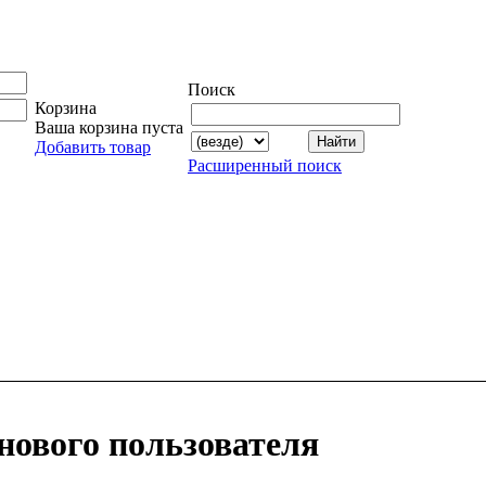
Поиск
Корзина
Ваша корзина пуста
Добавить товар
Расширенный поиск
нового пользователя