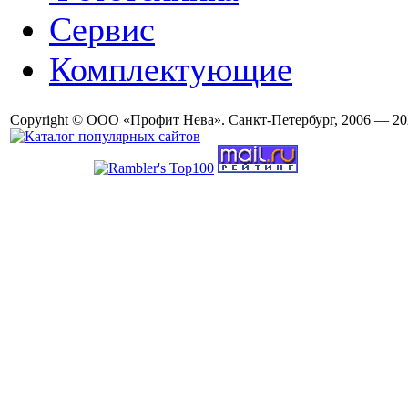
Сервис
Комплектующие
Copyright © ООО «Профит Нева». Санкт-Петербург, 2006 — 20