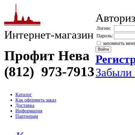
Автори
Логин:
Интернет-магазин
Пароль:
запомнить мен
Профит Нева
Регист
(812) 973-7913
Забыли 
Каталог
Как оформить заказ
Доставка
Информация
Партнерам