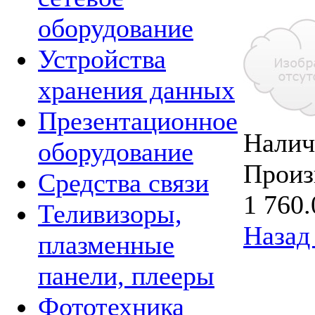
оборудование
Устройства
хранения данных
Презентационное
Налич
оборудование
Произ
Средства связи
1 760.
Теливизоры,
Назад 
плазменные
панели, плееры
Фототехника